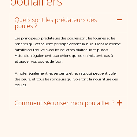
poulaillers
Quels sont les prédateurs des
poules ?
Les principaux prédateurs des poules sont les fouines et les
renards qui attaquent principalement la nuit. Dans la même
famille on trouve aussi les bellettes blaireaux et putois.
Attention également aux chiens qui eux n’hésitent pas à
attaquer vos poules de jour.
A noter également les serpents et les rats qui peuvent voler
des oeufs, et tous les rongeurs qui voleront la nourriture des
poules.
Comment sécuriser mon poulailler ?