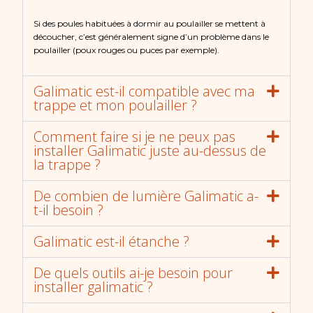
Si des poules habituées à dormir au poulailler se mettent à
découcher, c’est généralement signe d’un problème dans le
poulailler (poux rouges ou puces par exemple).
Galimatic est-il compatible avec ma
trappe et mon poulailler ?
Comment faire si je ne peux pas
installer Galimatic juste au-dessus de
la trappe ?
De combien de lumière Galimatic a-
t-il besoin ?
Galimatic est-il étanche ?
De quels outils ai-je besoin pour
installer galimatic ?