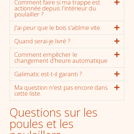
Comment faire si ma trappe est
actionnée depuis l'intérieur du
poulailler ?
J'ai peur que le bois s'abîme vite.
Quand serai-je livré ?
Comment empêcher le
changement d'heure automatique
Galimatic est-t-il garanti ?
Ma question n'est pas encore dans
cette liste.
Questions sur les
poules et les