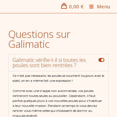
0,00
€
Menu
Questions sur
Galimatic
Galimatic vérifie-t-il si toutes les
poules sont bien rentrées ?
Ce n’est pas nécessaire, les poules se couchent toujours avec le
soleil, on en a même fait une expression !
Comme avec une trappe non automatisée, vos poules
rentreront toutes seules au poulailler. Cependant, il faut
parfois quelques jours à vos nouvelles poules pour s’habituer
à leur nouvelle maison. Pendant ce temps là vous devrez
rentrer vous même celles qui choisissent de dormir au
mauvais endroit.