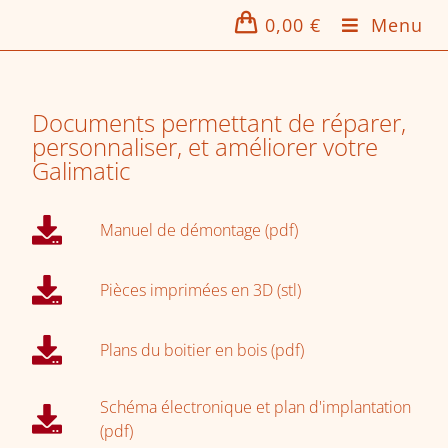
0,00
€
Menu
Documents permettant de réparer,
personnaliser, et améliorer votre
Galimatic
Manuel de démontage (pdf)
Pièces imprimées en 3D (stl)
Plans du boitier en bois (pdf)
Schéma électronique et plan d'implantation
(pdf)