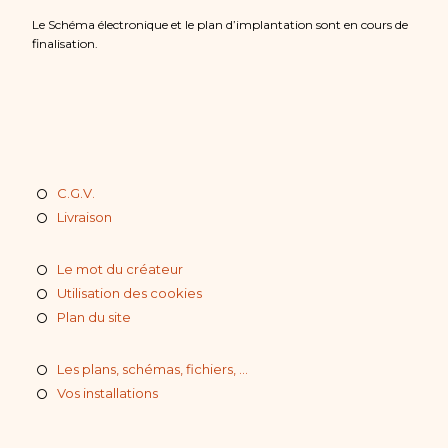
Le Schéma électronique et le plan d’implantation sont en cours de
finalisation.
C.G.V.
Livraison
Le mot du créateur
Utilisation des cookies
Plan du site
Les plans, schémas, fichiers, ...
Vos installations